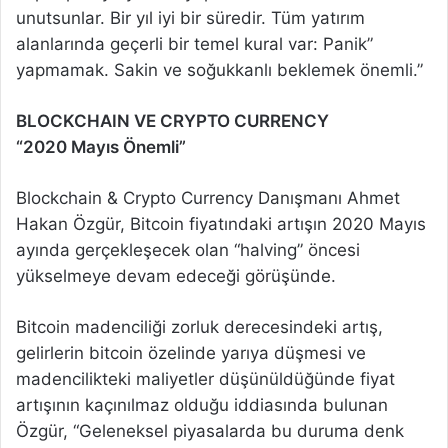
unutsunlar. Bir yıl iyi bir süredir. Tüm yatırım
alanlarında geçerli bir temel kural var: Panik”
yapmamak. Sakin ve soğukkanlı beklemek önemli.”
BLOCKCHAIN VE CRYPTO CURRENCY
“2020 Mayıs Önemli”
Blockchain & Crypto Currency Danışmanı Ahmet
Hakan Özgür, Bitcoin fiyatındaki artışın 2020 Mayıs
ayında gerçekleşecek olan “halving” öncesi
yükselmeye devam edeceği görüşünde.
Bitcoin madenciliği zorluk derecesindeki artış,
gelirlerin bitcoin özelinde yarıya düşmesi ve
madencilikteki maliyetler düşünüldüğünde fiyat
artışının kaçınılmaz olduğu iddiasında bulunan
Özgür, “Geleneksel piyasalarda bu duruma denk