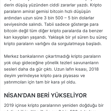
derin düşüş yüzünden ciddi zararlar yazdı. Kripto
paraların amiral gemisi bitcoin hızlı düşüşün
ardından uzun süre 3 bin 500 – 5 bin dolarlar
seviyesinde salındı. Tabii sadece gösterge para
bitcoin değil tüm diğer kripto paralarda da benzer
kan kayıpları yaşandı. Yaklaşık bir yıl süren bu süreç
kripto paraların varlığını da sorgulatmaya başladı.
Merkez bankalarının çıkartmadığı kripto paraların
yok olup gideceğine yönelik tezleri savunanların
sesleri daha da gür çıktı. Uzun lafın kısası, 2018
deyim yerindeyse kripto para piyasası ve
yatırımcıları için tam bir kara yıl oldu.
NİSAN’DAN BERİ YÜKSELİYOR
2019 içinse kripto paralarının yeniden doğduğu bir