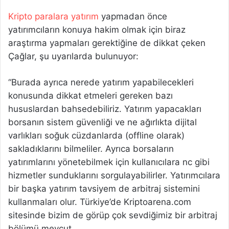
Kripto paralara yatırım
yapmadan önce
yatırımcıların konuya hakim olmak için biraz
araştırma yapmaları gerektiğine de dikkat çeken
Çağlar, şu uyarılarda bulunuyor:
“Burada ayrıca nerede yatırım yapabilecekleri
konusunda dikkat etmeleri gereken bazı
hususlardan bahsedebiliriz. Yatırım yapacakları
borsanın sistem güvenliği ve ne ağırlıkta dijital
varlıkları soğuk cüzdanlarda (offline olarak)
sakladıklarını bilmeliler. Ayrıca borsaların
yatırımlarını yönetebilmek için kullanıcılara nc gibi
hizmetler sunduklarını sorgulayabilirler. Yatırımcılara
bir başka yatırım tavsiyem de arbitraj sistemini
kullanmaları olur. Türkiye’de Kriptoarena.com
sitesinde bizim de görüp çok sevdiğimiz bir arbitraj
bölümü mevcut.