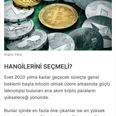
Kripto Para
HANGİLERİNİ SEÇMELİ?
Evet 2020 yılma kadar geçecek süreçte genel
beklenti başta bitcoin olmak üzere arkasında güçlü
teknolojisi bulunan ana akım kripto paraların
yükseleceği yönünde.
Bunlar içinde en fazla öne çıkanlar ise en yüksek