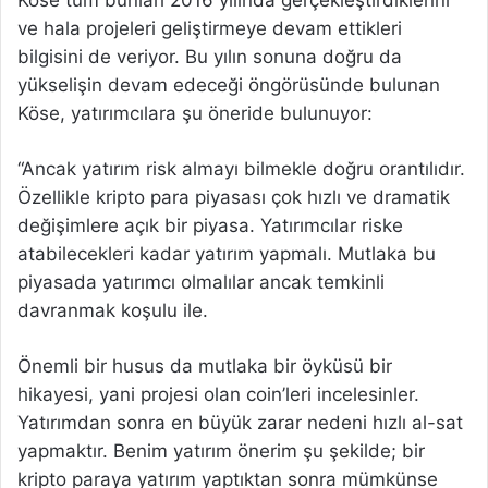
ve hala projeleri geliştirmeye devam ettikleri
bilgisini de veriyor. Bu yılın sonuna doğru da
yükselişin devam edeceği öngörüsünde bulunan
Köse, yatırımcılara şu öneride bulunuyor:
“Ancak yatırım risk almayı bilmekle doğru orantılıdır.
Özellikle kripto para piyasası çok hızlı ve dramatik
değişimlere açık bir piyasa. Yatırımcılar riske
atabilecekleri kadar yatırım yapmalı. Mutlaka bu
piyasada yatırımcı olmalılar ancak temkinli
davranmak koşulu ile.
Önemli bir husus da mutlaka bir öyküsü bir
hikayesi, yani projesi olan coin’leri incelesinler.
Yatırımdan sonra en büyük zarar nedeni hızlı al-sat
yapmaktır. Benim yatırım önerim şu şekilde; bir
kripto paraya yatırım yaptıktan sonra mümkünse