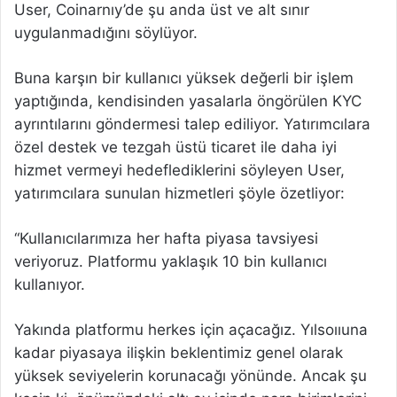
User, Coinarnıy’de şu anda üst ve alt sınır
uygulanmadığını söylüyor.
Buna karşın bir kullanıcı yüksek değerli bir işlem
yaptığında, kendisinden yasalarla öngörülen KYC
ayrıntılarını göndermesi talep ediliyor. Yatırımcılara
özel destek ve tezgah üstü ticaret ile daha iyi
hizmet vermeyi hedeflediklerini söyleyen User,
yatırımcılara sunulan hizmetleri şöyle özetliyor:
“Kullanıcılarımıza her hafta piyasa tavsiyesi
veriyoruz. Platformu yaklaşık 10 bin kullanıcı
kullanıyor.
Yakında platformu herkes için açacağız. Yılsoııuna
kadar piyasaya ilişkin beklentimiz genel olarak
yüksek seviyelerin korunacağı yönünde. Ancak şu