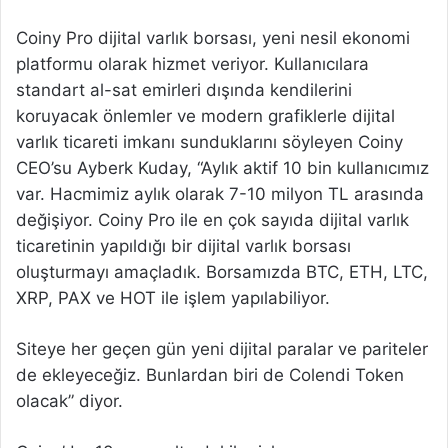
Coiny Pro dijital varlık borsası, yeni nesil ekonomi
platformu olarak hizmet veriyor. Kullanıcılara
standart al-sat emirleri dışında kendilerini
koruyacak önlemler ve modern grafiklerle dijital
varlık ticareti imkanı sunduklarını söyleyen Coiny
CEO’su Ayberk Kuday, “Aylık aktif 10 bin kullanıcımız
var. Hacmimiz aylık olarak 7-10 milyon TL arasında
değişiyor. Coiny Pro ile en çok sayıda dijital varlık
ticaretinin yapıldığı bir dijital varlık borsası
oluşturmayı amaçladık. Borsamızda BTC, ETH, LTC,
XRP, PAX ve HOT ile işlem yapılabiliyor.
Siteye her geçen gün yeni dijital paralar ve pariteler
de ekleyeceğiz. Bunlardan biri de Colendi Token
olacak” diyor.