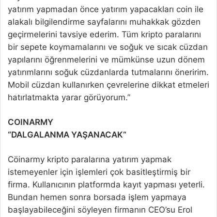
yatırım yapmadan önce yatırım yapacakları coin ile
alakalı bilgilendirme sayfalarını muhakkak gözden
geçirmelerini tavsiye ederim. Tüm kripto paralarını
bir sepete koymamalarını ve soğuk ve sıcak cüzdan
yapılarını öğrenmelerini ve mümkünse uzun dönem
yatırımlarını soğuk cüzdanlarda tutmalarını öneririm.
Mobil cüzdan kullanırken çevrelerine dikkat etmeleri
hatırlatmakta yarar görüyorum.”
COINARMY
“DALGALANMA YAŞANACAK”
Cöinarmy kripto paralarına yatırım yapmak
istemeyenler için işlemleri çok basitleştirmiş bir
firma. Kullanıcının platformda kayıt yapması yeterli.
Bundan hemen sonra borsada işlem yapmaya
başlayabileceğini söyleyen firmanın CEO’su Erol