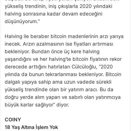
yükseliş trendinin, iniş çıkışlarla 2020 yılındaki
halving sonrasına kadar devam edeceğini
düşünüyorum.”
Halving ile beraber bitcoin madenlerinin arzı yarıya
inecek. Arzın azalmasının ise fiyatları artırması
bekleniyor. Bundan önce üç kere halving
yaşandığını ve her halving’te bitcoin fiyatının rekor
derecede arttığını hatırlatan Cülcüloğlu, “2020
yılında da bunun tekrarlanması bekleniyor. Bitcoin
dalgalı yapıya sahip ama uzun vadede sürekli
yükseliş trendinde olan bir yatırım aracı. Bu da
doğru yerde alım yapan ve sabırlı olan yatırımcıya
büyük karlar sağlıyor” diyor.
COINY
18 Yaş Altına İşlem Yok