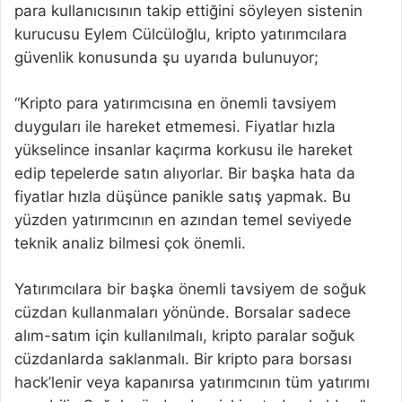
para kullanıcısının takip ettiğini söyleyen sistenin
kurucusu Eylem Cülcüloğlu, kripto yatırımcılara
güvenlik konusunda şu uyarıda bulunuyor;
“Kripto para yatırımcısına en önemli tavsiyem
duyguları ile hareket etmemesi. Fiyatlar hızla
yükselince insanlar kaçırma korkusu ile hareket
edip tepelerde satın alıyorlar. Bir başka hata da
fiyatlar hızla düşünce panikle satış yapmak. Bu
yüzden yatırımcının en azından temel seviyede
teknik analiz bilmesi çok önemli.
Yatırımcılara bir başka önemli tavsiyem de soğuk
cüzdan kullanmaları yönünde. Borsalar sadece
alım-satım için kullanılmalı, kripto paralar soğuk
cüzdanlarda saklanmalı. Bir kripto para borsası
hack’lenir veya kapanırsa yatırımcının tüm yatırımı