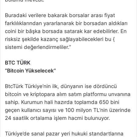
Buradaki verilere bakarak borsalar arası fiyat
farklılıklarından yararlanarak bir borsadan aldıkları
coini bir bâşka borsada satarak kar edebilirler. En
risksiz şekilde kazanç sağlayabilecekleri bu {
sistemi değerlendirmeliler.”
BTC TÜRK
“Bitcoin Yükselecek”
BtcTürk Türkiye’nin ilk, dünyanın ise dördüncü
bitcoin ve kriptopara alım satım platformu unvanına
sahip. Kurumun hali hazırda toplamda 650 bini
geçen kullanıcı sayısı ve 100 milyon TL’nin üzerinde
24 saatlik ortalama işlem hacmi bulunuyor.
Türkiye’de sanal pazar yeri hukuki standartlarına