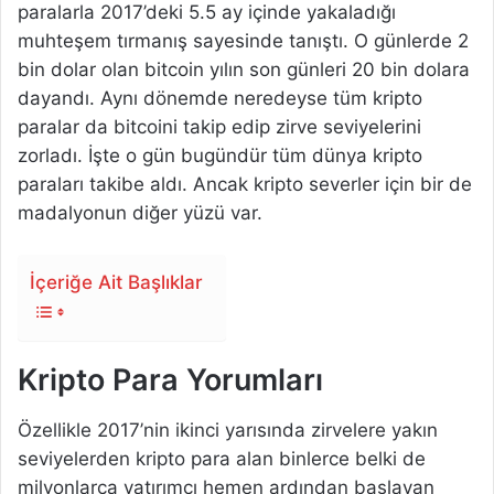
paralarla 2017’deki 5.5 ay içinde yakaladığı
muhteşem tırmanış sayesinde tanıştı. O günlerde 2
bin dolar olan bitcoin yılın son günleri 20 bin dolara
dayandı. Aynı dönemde neredeyse tüm kripto
paralar da bitcoini takip edip zirve seviyelerini
zorladı. İşte o gün bugündür tüm dünya kripto
paraları takibe aldı. Ancak kripto severler için bir de
madalyonun diğer yüzü var.
İçeriğe Ait Başlıklar
Kripto Para Yorumları
Özellikle 2017’nin ikinci yarısında zirvelere yakın
seviyelerden kripto para alan binlerce belki de
milyonlarca yatırımcı hemen ardından başlayan