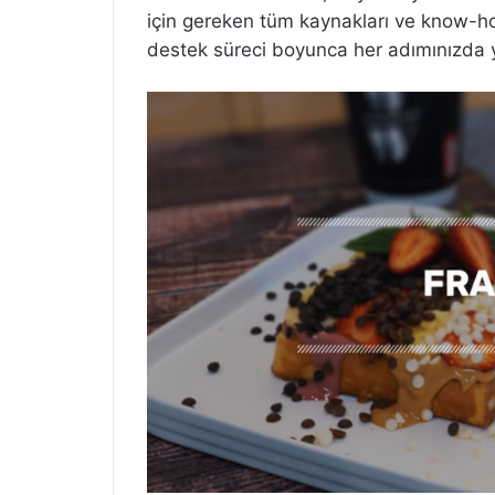
için gereken tüm kaynakları ve know-h
destek süreci boyunca her adımınızda y