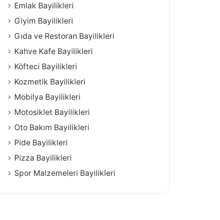
Emlak Bayilikleri
Giyim Bayilikleri
Gıda ve Restoran Bayilikleri
Kahve Kafe Bayilikleri
Köfteci Bayilikleri
Kozmetik Bayilikleri
Mobilya Bayilikleri
Motosiklet Bayilikleri
Oto Bakım Bayilikleri
Pide Bayilikleri
Pizza Bayilikleri
Spor Malzemeleri Bayilikleri