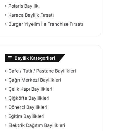
Polaris Bayilik
Karaca Bayilik Fırsatı
Burger Yiyelim İle Franchise Fırsatı
Bayilik Kategorileri
Cafe / Tatlı / Pastane Bayilikleri
Çağrı Merkezi Bayilikleri
Çelik Kapı Bayilikleri
Çiğköfte Bayilikleri
Dönerci Bayilikleri
Eğitim Bayilikleri
Elektrik Dağıtım Bayilikleri