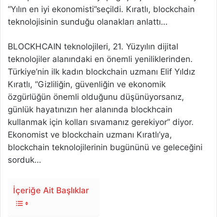
“Yılın en iyi ekonomisti”seçildi. Kıratlı, blockchain
teknolojisinin sunduğu olanakları anlattı…
BLOCKHCAIN teknolojileri, 21. Yüzyılın dijital
teknolojiler alanındaki en önemli yeniliklerinden.
Türkiye’nin ilk kadın blockchain uzmanı Elif Yıldız
Kıratlı, “Gizliliğin, güvenliğin ve ekonomik
özgürlüğün önemli olduğunu düşünüyorsanız,
günlük hayatınızın her alanında blockhcain
kullanmak için kolları sıvamanız gerekiyor” diyor.
Ekonomist ve blockchain uzmanı Kıratlı’ya,
blockchain teknolojilerinin bugününü ve geleceğini
sorduk…
İçeriğe Ait Başlıklar