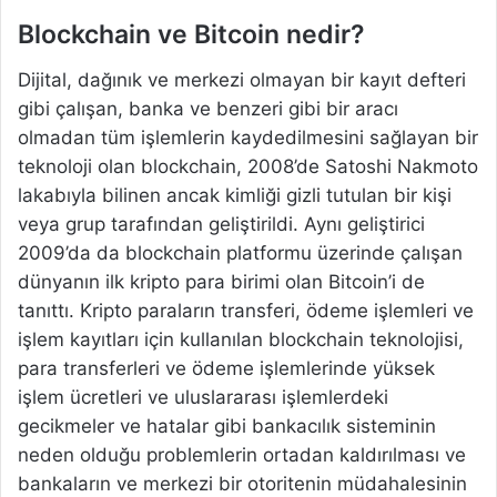
Blockchain ve Bitcoin nedir?
Dijital, dağınık ve merkezi olmayan bir kayıt defteri
gibi çalışan, banka ve benzeri gibi bir aracı
olmadan tüm işlemlerin kaydedilmesini sağlayan bir
teknoloji olan blockchain, 2008’de Satoshi Nakmoto
lakabıyla bilinen ancak kimliği gizli tutulan bir kişi
veya grup tarafından geliştirildi. Aynı geliştirici
2009’da da blockchain platformu üzerinde çalışan
dünyanın ilk kripto para birimi olan Bitcoin’i de
tanıttı. Kripto paraların transferi, ödeme işlemleri ve
işlem kayıtları için kullanılan blockchain teknolojisi,
para transferleri ve ödeme işlemlerinde yüksek
işlem ücretleri ve uluslararası işlemlerdeki
gecikmeler ve hatalar gibi bankacılık sisteminin
neden olduğu problemlerin ortadan kaldırılması ve
bankaların ve merkezi bir otoritenin müdahalesinin