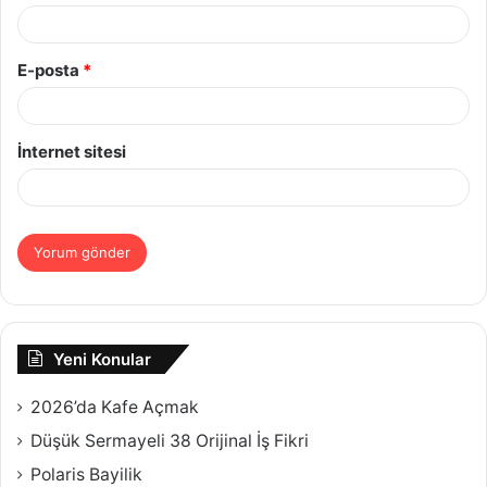
E-posta
*
İnternet sitesi
Yeni Konular
2026’da Kafe Açmak
Düşük Sermayeli 38 Orijinal İş Fikri
Polaris Bayilik