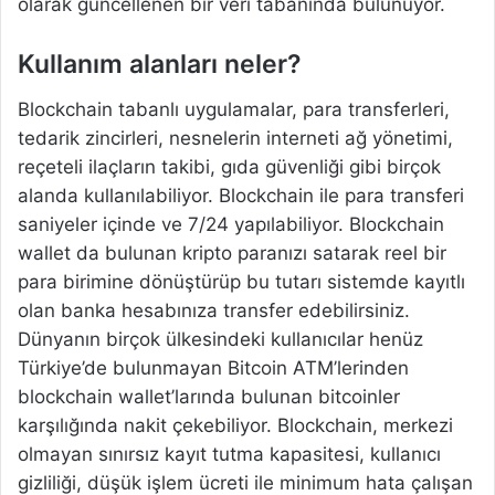
olarak güncellenen bir veri tabanında bulunuyor.
Kullanım alanları neler?
Blockchain tabanlı uygulamalar, para transferleri,
tedarik zincirleri, nesnelerin interneti ağ yönetimi,
reçeteli ilaçların takibi, gıda güvenliği gibi birçok
alanda kullanılabiliyor. Blockchain ile para transferi
saniyeler içinde ve 7/24 yapılabiliyor. Blockchain
wallet da bulunan kripto paranızı satarak reel bir
para birimine dönüştürüp bu tutarı sistemde kayıtlı
olan banka hesabınıza transfer edebilirsiniz.
Dünyanın birçok ülkesindeki kullanıcılar henüz
Türkiye’de bulunmayan Bitcoin ATM’lerinden
blockchain wallet’larında bulunan bitcoinler
karşılığında nakit çekebiliyor. Blockchain, merkezi
olmayan sınırsız kayıt tutma kapasitesi, kullanıcı
gizliliği, düşük işlem ücreti ile minimum hata çalışan