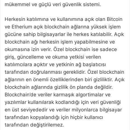
mükemmel ve güçlü veri güvenlik sistemi.
Herkesin katılımına ve kullanımına açık olan Bitcoin
ve Etherium açık blockchain ağlarına yüksek işlem
gücüne sahip bilgisayarlar ile herkes katılabilir. Açık
blockchain ağı herkesin işlem yapabilmesine ve
okumasına izin verir. Özel blockchain ise sadece
giriş, güncelleme ve okuma yetkisi verilen
katılımcılara açıktır ve yetkinin ağ başlatıcısı
tarafından doğrulanması gereklidir. Özel blockchain
ağlarının en önemli özelliklerinden biri gizliliktir. Açık
blockchain ağlarında gizlilik ön planda değildir.
Blockchain’de veriler karmaşık algortimalar ve
yazılımlar kullanılarak kodlandığı için veri güvenliği
en üst seviyededir ve veriler milyonlarca bilgisayar
tarafından kopyalandığı için hiçbir kullanıcı
tarafından değiştirilemez.