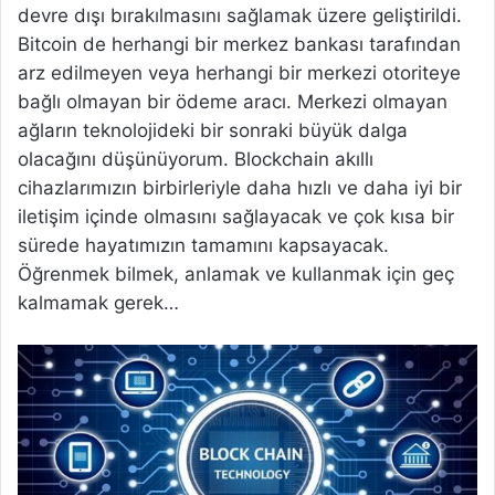
devre dışı bırakılmasını sağlamak üzere geliştirildi.
Bitcoin de herhangi bir merkez bankası tarafından
arz edilmeyen veya herhangi bir merkezi otoriteye
bağlı olmayan bir ödeme aracı. Merkezi olmayan
ağların teknolojideki bir sonraki büyük dalga
olacağını düşünüyorum. Blockchain akıllı
cihazlarımızın birbirleriyle daha hızlı ve daha iyi bir
iletişim içinde olmasını sağlayacak ve çok kısa bir
sürede hayatımızın tamamını kapsayacak.
Öğrenmek bilmek, anlamak ve kullanmak için geç
kalmamak gerek…