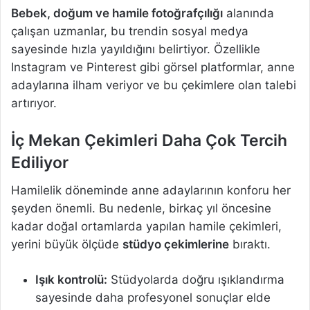
Bebek, doğum ve hamile fotoğrafçılığı
alanında
çalışan uzmanlar, bu trendin sosyal medya
sayesinde hızla yayıldığını belirtiyor. Özellikle
Instagram ve Pinterest gibi görsel platformlar, anne
adaylarına ilham veriyor ve bu çekimlere olan talebi
artırıyor.
İç Mekan Çekimleri Daha Çok Tercih
Ediliyor
Hamilelik döneminde anne adaylarının konforu her
şeyden önemli. Bu nedenle, birkaç yıl öncesine
kadar doğal ortamlarda yapılan hamile çekimleri,
yerini büyük ölçüde
stüdyo çekimlerine
bıraktı.
Işık kontrolü:
Stüdyolarda doğru ışıklandırma
sayesinde daha profesyonel sonuçlar elde