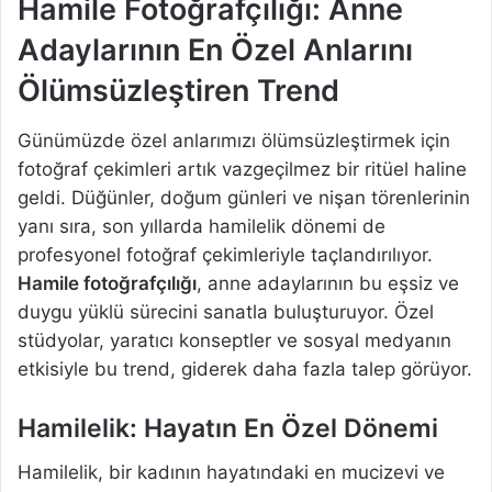
Hamile Fotoğrafçılığı: Anne
Adaylarının En Özel Anlarını
Ölümsüzleştiren Trend
Günümüzde özel anlarımızı ölümsüzleştirmek için
fotoğraf çekimleri artık vazgeçilmez bir ritüel haline
geldi. Düğünler, doğum günleri ve nişan törenlerinin
yanı sıra, son yıllarda hamilelik dönemi de
profesyonel fotoğraf çekimleriyle taçlandırılıyor.
Hamile fotoğrafçılığı
, anne adaylarının bu eşsiz ve
duygu yüklü sürecini sanatla buluşturuyor. Özel
stüdyolar, yaratıcı konseptler ve sosyal medyanın
etkisiyle bu trend, giderek daha fazla talep görüyor.
Hamilelik: Hayatın En Özel Dönemi
Hamilelik, bir kadının hayatındaki en mucizevi ve