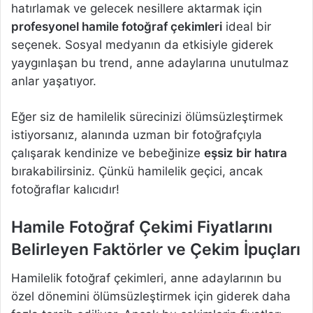
hatırlamak ve gelecek nesillere aktarmak için
profesyonel hamile fotoğraf çekimleri
ideal bir
seçenek. Sosyal medyanın da etkisiyle giderek
yaygınlaşan bu trend, anne adaylarına unutulmaz
anlar yaşatıyor.
Eğer siz de hamilelik sürecinizi ölümsüzleştirmek
istiyorsanız, alanında uzman bir fotoğrafçıyla
çalışarak kendinize ve bebeğinize
eşsiz bir hatıra
bırakabilirsiniz. Çünkü hamilelik geçici, ancak
fotoğraflar kalıcıdır!
Hamile Fotoğraf Çekimi Fiyatlarını
Belirleyen Faktörler ve Çekim İpuçları
Hamilelik fotoğraf çekimleri, anne adaylarının bu
özel dönemini ölümsüzleştirmek için giderek daha