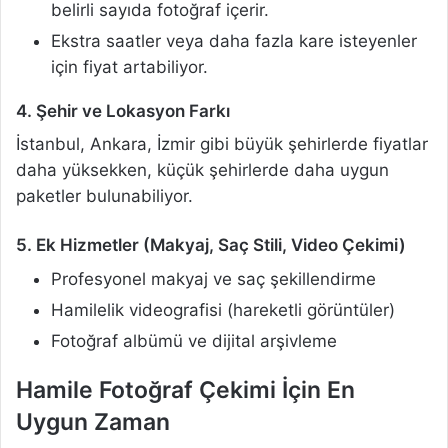
belirli sayıda fotoğraf içerir.
Ekstra saatler veya daha fazla kare isteyenler
için fiyat artabiliyor.
4. Şehir ve Lokasyon Farkı
İstanbul, Ankara, İzmir gibi büyük şehirlerde fiyatlar
daha yüksekken, küçük şehirlerde daha uygun
paketler bulunabiliyor.
5. Ek Hizmetler (Makyaj, Saç Stili, Video Çekimi)
Profesyonel makyaj ve saç şekillendirme
Hamilelik videografisi (hareketli görüntüler)
Fotoğraf albümü ve dijital arşivleme
Hamile Fotoğraf Çekimi İçin En
Uygun Zaman