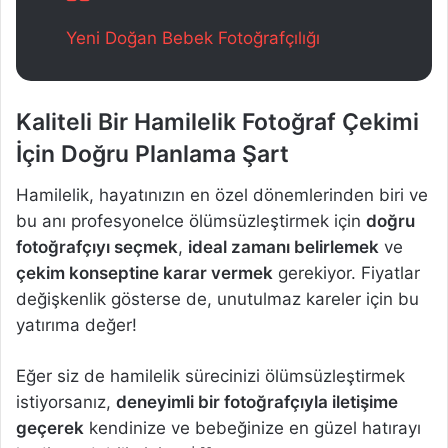
Yeni Doğan Bebek Fotoğrafçılığı
Kaliteli Bir Hamilelik Fotoğraf Çekimi
İçin Doğru Planlama Şart
Hamilelik, hayatınızın en özel dönemlerinden biri ve
bu anı profesyonelce ölümsüzleştirmek için
doğru
fotoğrafçıyı seçmek
,
ideal zamanı belirlemek
ve
çekim konseptine karar vermek
gerekiyor. Fiyatlar
değişkenlik gösterse de, unutulmaz kareler için bu
yatırıma değer!
Eğer siz de hamilelik sürecinizi ölümsüzleştirmek
istiyorsanız,
deneyimli bir fotoğrafçıyla iletişime
geçerek
kendinize ve bebeğinize en güzel hatırayı