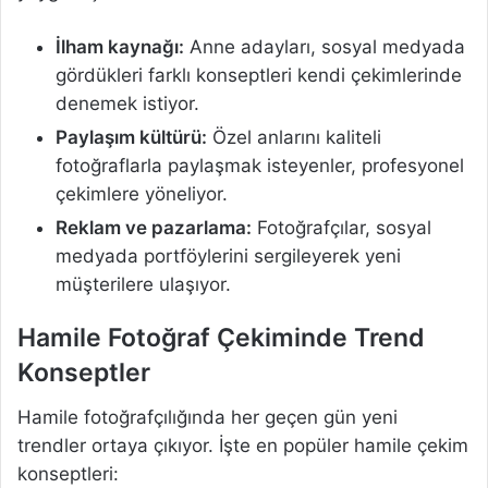
İlham kaynağı:
Anne adayları, sosyal medyada
gördükleri farklı konseptleri kendi çekimlerinde
denemek istiyor.
Paylaşım kültürü:
Özel anlarını kaliteli
fotoğraflarla paylaşmak isteyenler, profesyonel
çekimlere yöneliyor.
Reklam ve pazarlama:
Fotoğrafçılar, sosyal
medyada portföylerini sergileyerek yeni
müşterilere ulaşıyor.
Hamile Fotoğraf Çekiminde Trend
Konseptler
Hamile fotoğrafçılığında her geçen gün yeni
trendler ortaya çıkıyor. İşte en popüler hamile çekim
konseptleri: