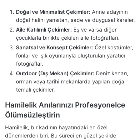
Doğal ve Minimalist Çekimler:
Anne adayının
doğal halini yansıtan, sade ve duygusal kareler.
Aile Katılımlı Çekimler:
Eş ve varsa diğer
çocuklarla birlikte çekilen aile fotoğrafları.
Sanatsal ve Konsept Çekimler:
Özel kostümler,
fonlar ve ışık oyunlarıyla oluşturulan yaratıcı
fotoğraflar.
Outdoor (Dış Mekan) Çekimler:
Deniz kenarı,
orman veya tarihi mekanlarda yapılan doğal
temalı çekimler.
Hamilelik Anılarınızı Profesyonelce
Ölümsüzleştirin
Hamilelik, bir kadının hayatındaki en özel
dönemlerden biri. Bu süreci en güzel şekilde