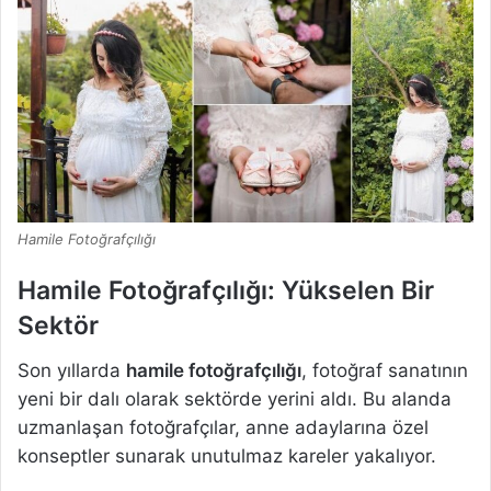
Hamile Fotoğrafçılığı
Hamile Fotoğrafçılığı: Yükselen Bir
Sektör
Son yıllarda
hamile fotoğrafçılığı
, fotoğraf sanatının
yeni bir dalı olarak sektörde yerini aldı. Bu alanda
uzmanlaşan fotoğrafçılar, anne adaylarına özel
konseptler sunarak unutulmaz kareler yakalıyor.