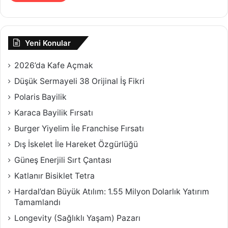
Yeni Konular
2026’da Kafe Açmak
Düşük Sermayeli 38 Orijinal İş Fikri
Polaris Bayilik
Karaca Bayilik Fırsatı
Burger Yiyelim İle Franchise Fırsatı
Dış İskelet İle Hareket Özgürlüğü
Güneş Enerjili Sırt Çantası
Katlanır Bisiklet Tetra
Hardal’dan Büyük Atılım: 1.55 Milyon Dolarlık Yatırım
Tamamlandı
Longevity (Sağlıklı Yaşam) Pazarı