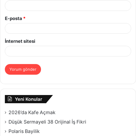
E-posta
*
İnternet sitesi
Yeni Konular
2026’da Kafe Açmak
Düşük Sermayeli 38 Orijinal İş Fikri
Polaris Bayilik