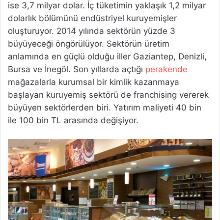
ise 3,7 milyar dolar. İç tüketimin yaklaşık 1,2 milyar
dolarlık bölümünü endüstriyel kuruyemişler
oluşturuyor. 2014 yılında sektörün yüzde 3
büyüyeceği öngörülüyor. Sektörün üretim
anlamında en güçlü olduğu iller Gaziantep, Denizli,
Bursa ve İnegöl. Son yıllarda açtığı
perakende
mağazalarla kurumsal bir kimlik kazanmaya
başlayan kuruyemiş sektörü de franchising vererek
büyüyen sektörlerden biri. Yatırım maliyeti 40 bin
ile 100 bin TL arasında değişiyor.