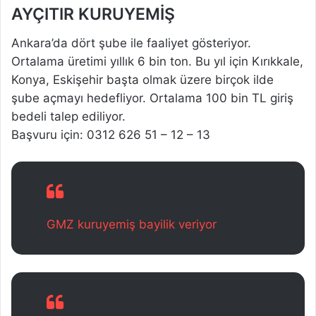
AYÇITIR KURUYEMİŞ
Ankara’da dört şube ile faaliyet gösteriyor.
Ortalama üretimi yıllık 6 bin ton. Bu yıl için Kırıkkale,
Konya, Eskişehir başta olmak üzere birçok ilde
şube açmayı hedefliyor. Ortalama 100 bin TL giriş
bedeli talep ediliyor.
Başvuru için: 0312 626 51 – 12 – 13
GMZ kuruyemiş bayilik veriyor