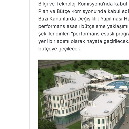
Bilgi ve Teknoloji Komisyonu’nda kabul 
Plan ve Bütçe Komisyonu’nda kabul edi
Bazı Kanunlarda Değişiklik Yapılması Ha
performans esaslı bütçeleme yaklaşımı 
şekillendirilen “performans esaslı prog
yeni bir adımı olarak hayata geçirilece
bütçeye geçilecek.