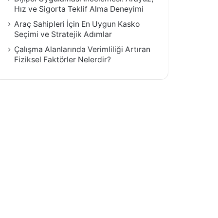
Hız ve Sigorta Teklif Alma Deneyimi
Araç Sahipleri İçin En Uygun Kasko
Seçimi ve Stratejik Adımlar
Çalışma Alanlarında Verimliliği Artıran
Fiziksel Faktörler Nelerdir?