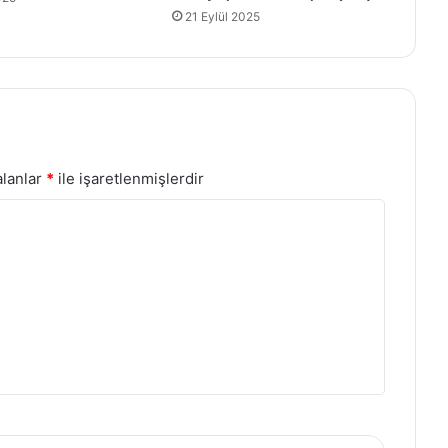
21 Eylül 2025
alanlar
*
ile işaretlenmişlerdir