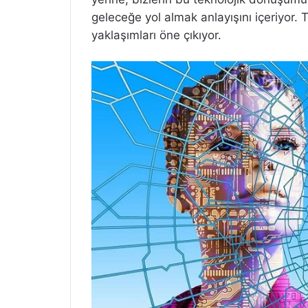
geleceğe yol almak anlayışını içeriyor. 
yaklaşımları öne çıkıyor.