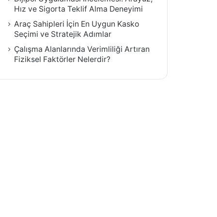
Hız ve Sigorta Teklif Alma Deneyimi
Araç Sahipleri İçin En Uygun Kasko
Seçimi ve Stratejik Adımlar
Çalışma Alanlarında Verimliliği Artıran
Fiziksel Faktörler Nelerdir?