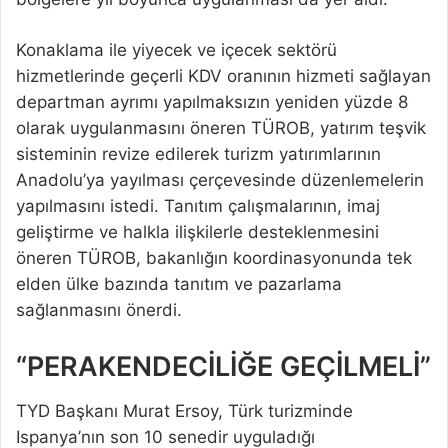
Konaklama ile yiyecek ve içecek sektörü
hizmetlerinde geçerli KDV oranının hizmeti sağlayan
departman ayrımı yapılmaksızın yeniden yüzde 8
olarak uygulanmasını öneren TÜROB, yatırım teşvik
sisteminin revize edilerek turizm yatırımlarının
Anadolu’ya yayılması çerçevesinde düzenlemelerin
yapılmasını istedi. Tanıtım çalışmalarının, imaj
geliştirme ve halkla ilişkilerle desteklenmesini
öneren TÜROB, bakanlığın koordinasyonunda tek
elden ülke bazında tanıtım ve pazarlama
sağlanmasını önerdi.
“PERAKENDECİLİĞE GEÇİLMELİ”
TYD Başkanı Murat Ersoy, Türk turizminde
Ispanya’nın son 10 senedir uyguladığı